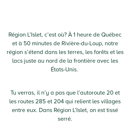
Région L’Islet, c’est où? À 1 heure de Québec
et à 50 minutes de Rivière-du-Loup, notre
région s’étend dans les terres, les forêts et les
lacs juste au nord de la frontière avec les
États-Unis.
Tu verras, il n’y a pas que l’autoroute 20 et
les routes 285 et 204 qui relient les villages
entre eux. Dans Région L’Islet, on est tissé
serré.