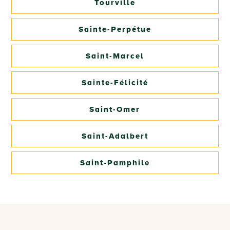
Tourville
Sainte-Perpétue
Saint-Marcel
Sainte-Félicité
Saint-Omer
Saint-Adalbert
Saint-Pamphile