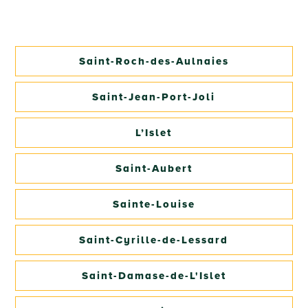
Saint-Roch-des-Aulnaies
Saint-Jean-Port-Joli
L’Islet
Saint-Aubert
Sainte-Louise
Saint-Cyrille-de-Lessard
Saint-Damase-de-L'Islet