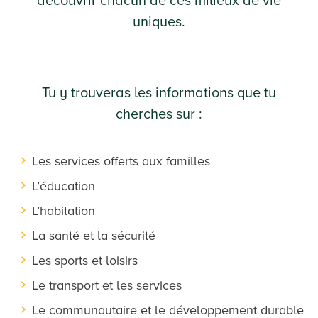
découvrir chacun de ces milieux de vie
uniques.
Tu y trouveras les informations que tu
cherches sur :
Les services offerts aux familles
L’éducation
L’habitation
La santé et la sécurité
Les sports et loisirs
Le transport et les services
Le communautaire et le développement durable