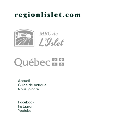
regionlislet.com
Accueil
Guide de marque
Nous joindre
Facebook
Instagram
Youtube