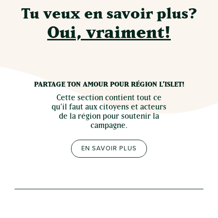
Tu veux en savoir plus?
Oui, vraiment!
PARTAGE TON AMOUR POUR RÉGION L’ISLET!
Cette section contient tout ce
qu’il faut aux citoyens et acteurs
de la région pour soutenir la
campagne.
EN SAVOIR PLUS