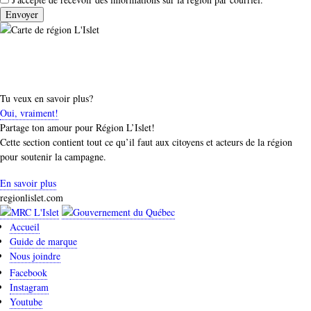
Tu veux en savoir plus?
Oui, vraiment!
Partage ton amour pour Région L’Islet!
Cette section contient tout ce qu’il faut aux citoyens et acteurs de la région
pour soutenir la campagne.
En savoir plus
regionlislet.com
Accueil
Guide de marque
Nous joindre
Facebook
Instagram
Youtube