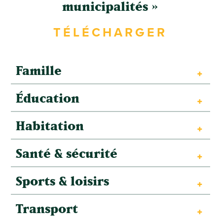
municipalités »
TÉLÉCHARGER
Famille
Éducation
Habitation
Santé & sécurité
Sports & loisirs
Transport