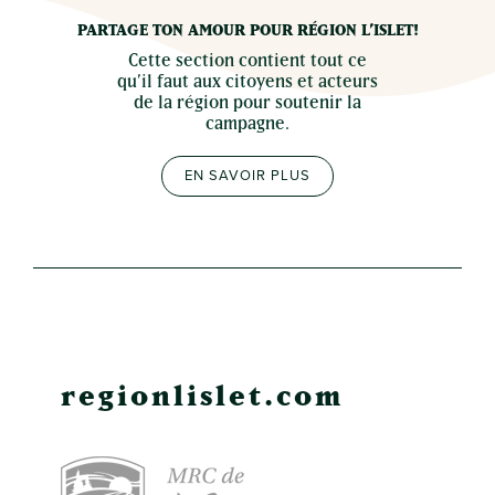
PARTAGE TON AMOUR POUR RÉGION L’ISLET!
Cette section contient tout ce
qu’il faut aux citoyens et acteurs
de la région pour soutenir la
campagne.
EN SAVOIR PLUS
regionlislet.com