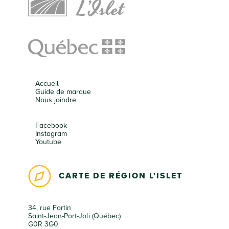
Accueil
Guide de marque
Nous joindre
Facebook
Instagram
Youtube
CARTE DE RÉGION L'ISLET
34, rue Fortin
Saint-Jean-Port-Joli (Québec)
G0R 3G0