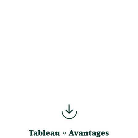
Tableau « Avantages