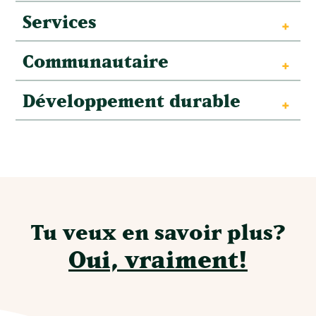
Services
Communautaire
Développement durable
Tu veux en savoir plus?
Oui, vraiment!