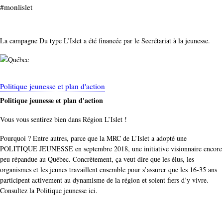
#monlislet
La campagne Du type L’
Islet
a été financée par le Secrétariat à la jeunesse.
Politique jeunesse et plan d'action
Politique jeunesse et plan d'action
Vous vous sentirez bien dans Région L’
Islet
!
Pourquoi ? Entre autres, parce que la MRC de L’
Islet
a adopté une
POLITIQUE JEUNESSE en septembre 2018, une initiative visionnaire encore
peu répandue au Québec. Concrètement, ça veut dire que les élus, les
organismes et les jeunes travaillent ensemble pour s’assurer que les 16-35 ans
participent activement au dynamisme de la région et soient fiers d’y vivre.
Consultez la Politique jeunesse ici.