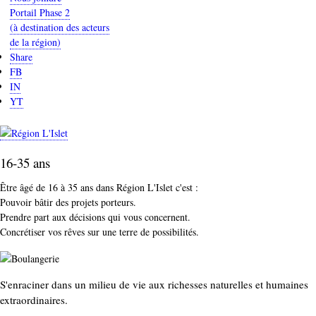
Portail Phase 2
(à destination des acteurs
de la région)
Share
FB
IN
YT
16-35 ans
Être âgé de 16 à 35 ans dans Région L'Islet c'est :
Pouvoir bâtir des projets porteurs.
Prendre part aux décisions qui vous concernent.
Concrétiser vos rêves sur une terre de possibilités.
S'enraciner dans un milieu de vie aux richesses naturelles et humaines
extraordinaires.