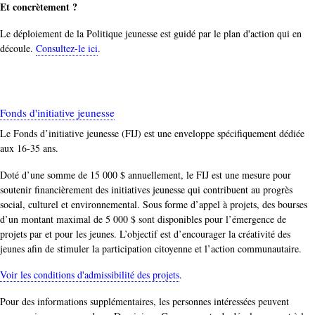
Et concrètement ?
Le déploiement de la Politique jeunesse est guidé par le plan d'action qui en
découle.
Consultez-le ici
.
Fonds d'initiative jeunesse
Le Fonds d’initiative jeunesse (FIJ) est une enveloppe spécifiquement dédiée
aux 16-35 ans.
Doté d’une somme de 15 000 $ annuellement, le FIJ est une mesure pour
soutenir financièrement des initiatives jeunesse qui contribuent au progrès
social, cul­turel et environnemental. Sous forme d’appel à projets, des bourses
d’un montant maximal de 5 000 $ sont dispo­nibles pour l’émergence de
projets par et pour les jeunes. L’objectif est d’encourager la créativité des
jeunes afin de stimuler la participation citoyenne et l’action communautaire.
Voir les conditions d'admissibilité des projets
.
Pour des informations supplémentaires, les personnes intéressées peuvent