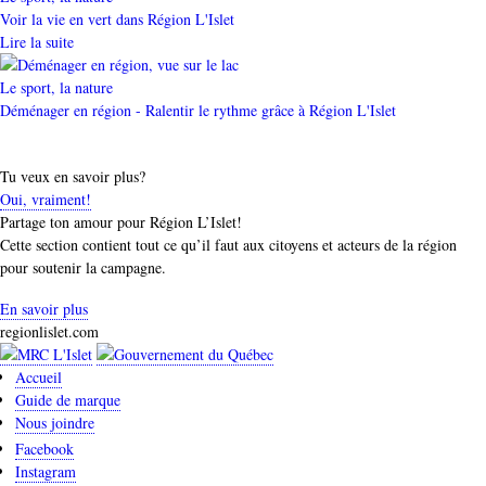
Voir la vie en vert dans Région L'Islet
Lire la suite
Catégorie
Le sport, la nature
Déménager en région - Ralentir le rythme grâce à Région L'Islet
Tu veux en savoir plus?
Oui, vraiment!
Partage ton amour pour Région L’Islet!
Cette section contient tout ce qu’il faut aux citoyens et acteurs de la région
pour soutenir la campagne.
En savoir plus
regionlislet.com
Accueil
Guide de marque
Nous joindre
Facebook
Instagram