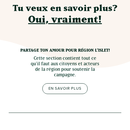
Tu veux en savoir plus?
Oui, vraiment!
PARTAGE TON AMOUR POUR RÉGION L’ISLET!
Cette section contient tout ce
qu’il faut aux citoyens et acteurs
de la région pour soutenir la
campagne.
EN SAVOIR PLUS