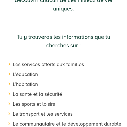
découvrir chacun de ces milieux de vie
uniques.
Tu y trouveras les informations que tu
cherches sur :
Les services offerts aux familles
L’éducation
L’habitation
La santé et la sécurité
Les sports et loisirs
Le transport et les services
Le communautaire et le développement durable