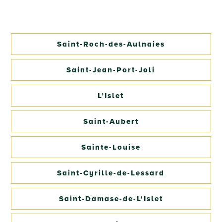
Saint-Roch-des-Aulnaies
Saint-Jean-Port-Joli
L’Islet
Saint-Aubert
Sainte-Louise
Saint-Cyrille-de-Lessard
Saint-Damase-de-L'Islet