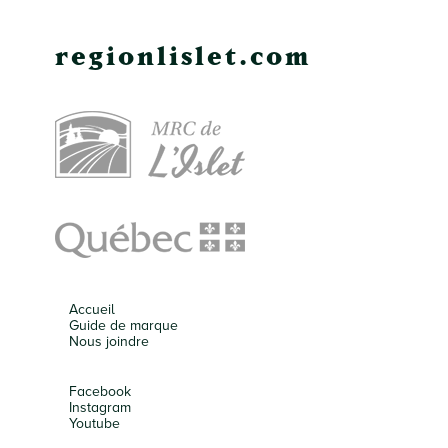
regionlislet.com
Accueil
Guide de marque
Nous joindre
Facebook
Instagram
Youtube