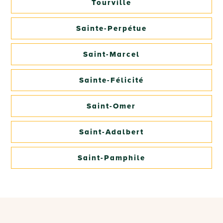
Tourville
Sainte-Perpétue
Saint-Marcel
Sainte-Félicité
Saint-Omer
Saint-Adalbert
Saint-Pamphile