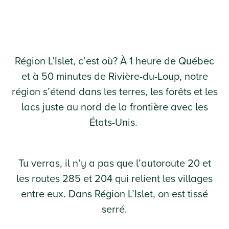
Région L’Islet, c’est où? À 1 heure de Québec
et à 50 minutes de Rivière-du-Loup, notre
région s’étend dans les terres, les forêts et les
lacs juste au nord de la frontière avec les
États-Unis.
Tu verras, il n’y a pas que l’autoroute 20 et
les routes 285 et 204 qui relient les villages
entre eux. Dans Région L’Islet, on est tissé
serré.