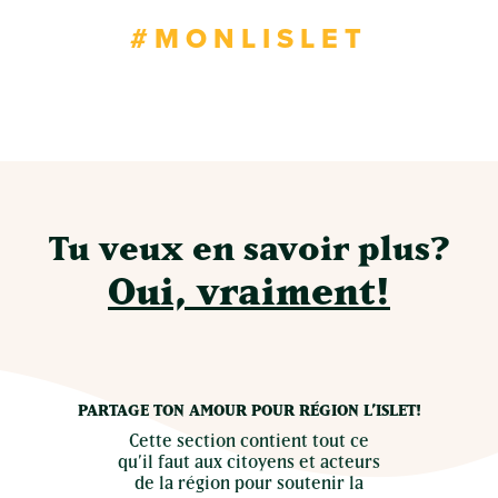
Tu veux en savoir plus?
Oui, vraiment!
PARTAGE TON AMOUR POUR RÉGION L’ISLET!
Cette section contient tout ce
qu’il faut aux citoyens et acteurs
de la région pour soutenir la