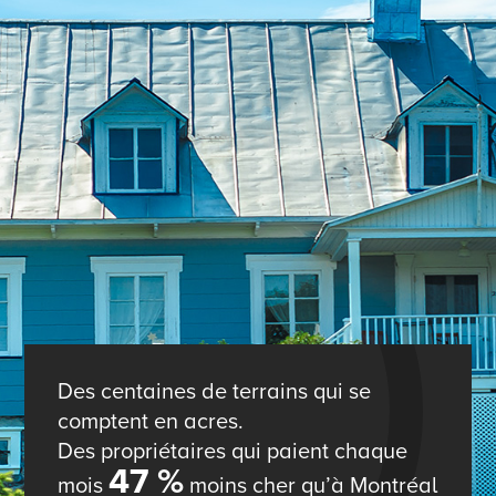
Des centaines de terrains qui se
comptent en acres.
Des propriétaires qui paient chaque
47 %
mois
moins cher qu’à Montréal