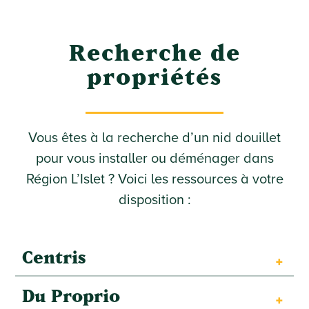
Recherche de
propriétés
Vous êtes à la recherche d’un nid douillet
pour vous installer ou déménager dans
Région L’Islet ? Voici les ressources à votre
disposition :
Centris
Du Proprio