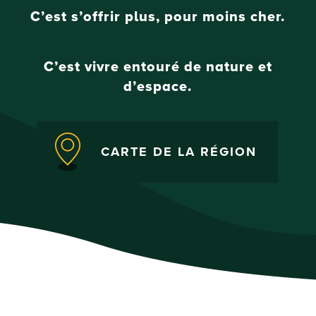
C’est s’offrir plus, pour moins cher.
C’est vivre entouré de nature et
d’espace.
CARTE DE LA RÉGION