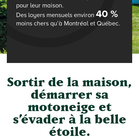
pour leur maison.
40 %
Des loyers mensuels environ
moins chers qu’à Montréal et Québec.
Sortir de la maison,
démarrer sa
motoneige et
s’évader à la belle
étoile.