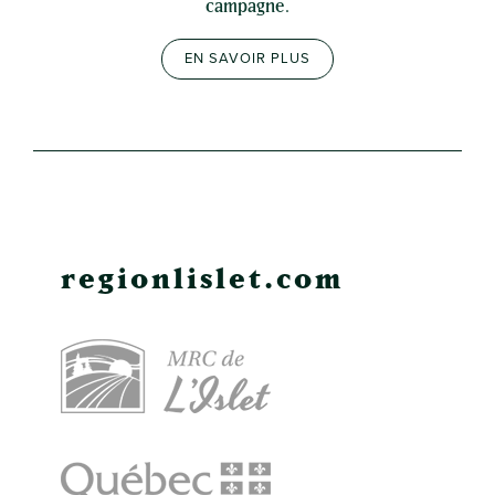
campagne.
EN SAVOIR PLUS
regionlislet.com