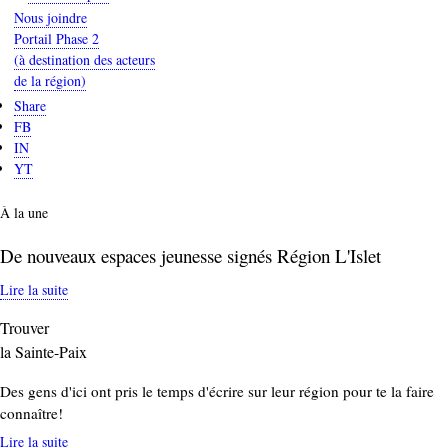
Nous joindre
Portail Phase 2
(à destination des acteurs
de la région)
Share
FB
IN
YT
À la une
De nouveaux espaces jeunesse signés Région L'Islet
Lire la suite
Trouver
la Sainte-Paix
Des gens d'ici ont pris le temps d'écrire sur leur région pour te la faire
connaître!
Lire la suite