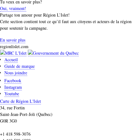
Tu veux en savoir plus?
Oui, vraiment!
Partage ton amour pour Région L’Islet!
Cette section contient tout ce qu’il faut aux citoyens et acteurs de la région
pour soutenir la campagne.
En savoir plus
regionlislet.com
Accueil
Guide de marque
Nous joindre
Facebook
Instagram
Youtube
Carte de Région L'Islet
34, rue Fortin
Saint-Jean-Port-Joli (Québec)
G0R 3G0
+1 418 598-3076