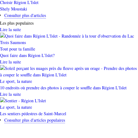
Catégorie
Choisir Région L'Islet
Shely Moustaki
Consulter plus d'articles
Les plus populaires
Lire la suite
Catégorie
Tout pour ta famille
Quoi faire dans Région L’Islet?
Lire la suite
Catégorie
Le sport, la nature
10 endroits où prendre des photos à couper le souffle dans Région L'Islet
Lire la suite
Catégorie
Le sport, la nature
Les sentiers pédestres de Saint-Marcel
Consulter plus d'articles populaires