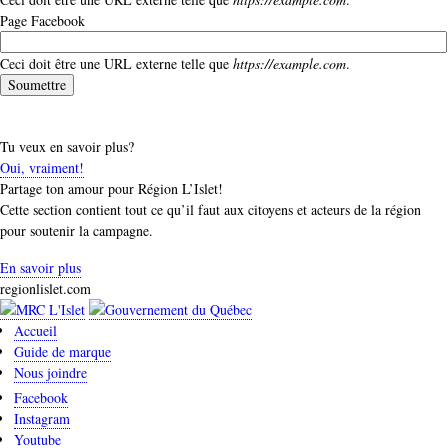
Page Facebook
Ceci doit être une URL externe telle que
https://example.com
.
Vertical
Tabs
Tu veux en savoir plus?
Oui, vraiment!
Partage ton amour pour Région L’Islet!
Cette section contient tout ce qu’il faut aux citoyens et acteurs de la région
pour soutenir la campagne.
En savoir plus
regionlislet.com
Accueil
Guide de marque
Nous joindre
Facebook
Instagram
Youtube