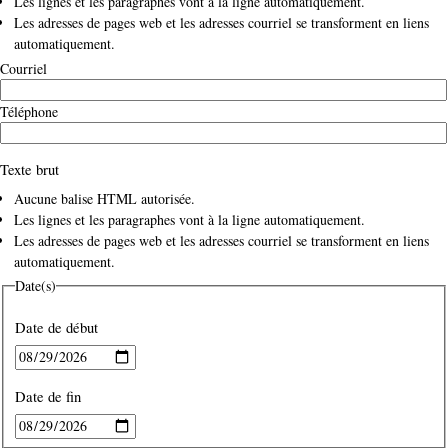
Les lignes et les paragraphes vont à la ligne automatiquement.
Les adresses de pages web et les adresses courriel se transforment en liens
automatiquement.
Courriel
Téléphone
Texte brut
Aucune balise HTML autorisée.
Les lignes et les paragraphes vont à la ligne automatiquement.
Les adresses de pages web et les adresses courriel se transforment en liens
automatiquement.
Date(s)
Date de début
Date
Date de fin
Date