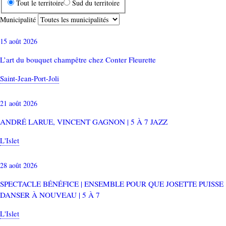
Tout le territoire
Sud du territoire
Municipalité
15 août 2026
L’art du bouquet champêtre chez Conter Fleurette
Saint-Jean-Port-Joli
21 août 2026
ANDRÉ LARUE, VINCENT GAGNON | 5 À 7 JAZZ
L'Islet
28 août 2026
SPECTACLE BÉNÉFICE | ENSEMBLE POUR QUE JOSETTE PUISSE
DANSER À NOUVEAU | 5 À 7
L'Islet