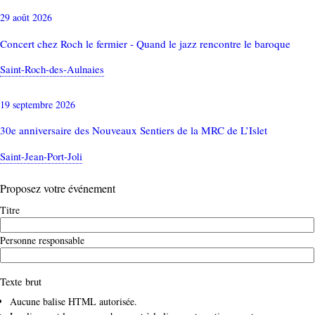
29 août 2026
Concert chez Roch le fermier - Quand le jazz rencontre le baroque
Saint-Roch-des-Aulnaies
19 septembre 2026
30e anniversaire des Nouveaux Sentiers de la MRC de L’Islet
Saint-Jean-Port-Joli
Proposez votre événement
Titre
Personne responsable
Texte brut
Aucune balise HTML autorisée.