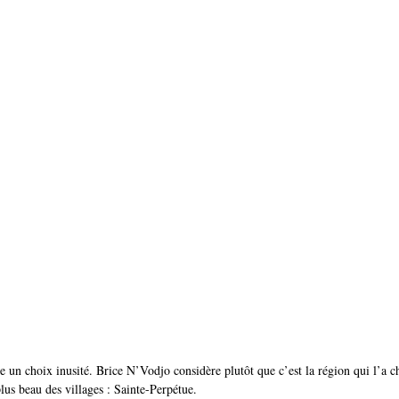
e un choix inusité. Brice N’Vodjo considère plutôt que c’est la région qui l’a ch
lus beau des villages : Sainte-Perpétue.