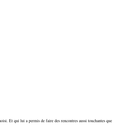
oisi. Et qui lui a permis de faire des rencontres aussi touchantes que