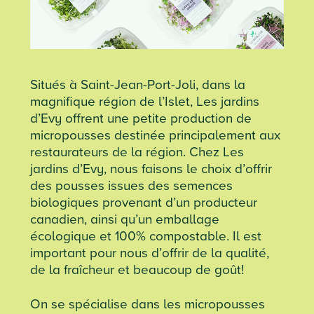
Situés à Saint-Jean-Port-Joli, dans la
magnifique région de l’Islet, Les jardins
d’Evy offrent une petite production de
micropousses destinée principalement aux
restaurateurs de la région. Chez Les
jardins d’Evy, nous faisons le choix d’offrir
des pousses issues des semences
biologiques provenant d’un producteur
canadien, ainsi qu’un emballage
écologique et 100% compostable. Il est
important pour nous d’offrir de la qualité,
de la fraîcheur et beaucoup de goût!
On se spécialise dans les micropousses