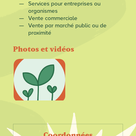
Services pour entreprises ou
organismes
Vente commerciale
Vente par marché public ou de
proximité
Photos et vidéos
Coordonnées