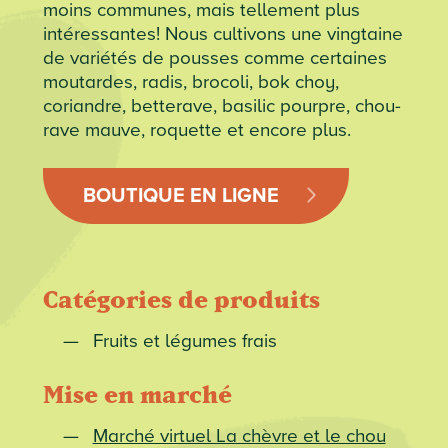
moins communes, mais tellement plus
intéressantes! Nous cultivons une vingtaine
de variétés de pousses comme certaines
moutardes, radis, brocoli, bok choy,
coriandre, betterave, basilic pourpre, chou-
rave mauve, roquette et encore plus.
BOUTIQUE EN LIGNE
Catégories de produits
Fruits et légumes frais
Mise en marché
Marché virtuel La chèvre et le chou