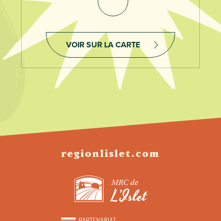
VOIR SUR LA CARTE
regionlislet.com