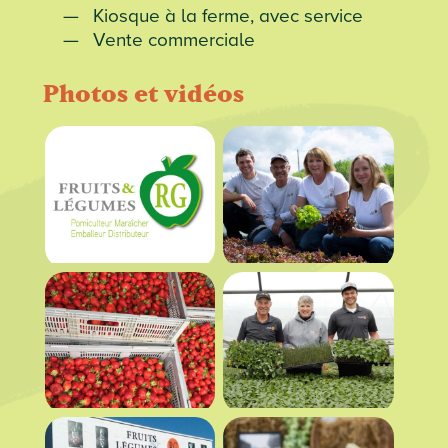
Kiosque à la ferme, avec service
Vente commerciale
Photos et vidéos