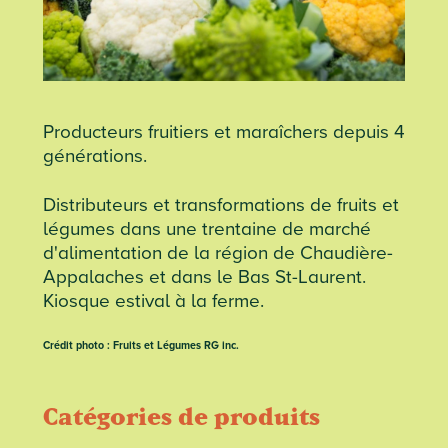
Producteurs fruitiers et maraîchers depuis 4
générations.
Distributeurs et transformations de fruits et
légumes dans une trentaine de marché
d'alimentation de la région de Chaudière-
Appalaches et dans le Bas St-Laurent.
Kiosque estival à la ferme.
Crédit photo : Fruits et Légumes RG inc.
Catégories de produits