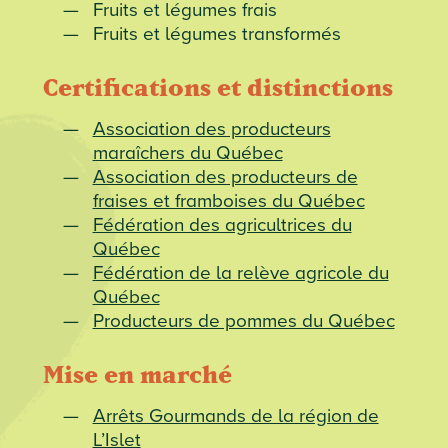
Fruits et légumes frais
Fruits et légumes transformés
Certifications et distinctions
Association des producteurs
maraîchers du Québec
Association des producteurs de
fraises et framboises du Québec
Fédération des agricultrices du
Québec
Fédération de la relève agricole du
Québec
Producteurs de pommes du Québec
Mise en marché
Arrêts Gourmands de la région de
L’Islet