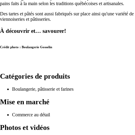
pains faits à la main selon les traditions québécoises et artisanales.
Des tartes et pâtés sont aussi fabriqués sur place ainsi qu'une variété de
viennoiseries et pâtisseries.
À découvrir et… savourer!
Crédit photo : Boulangerie Gosselin
Catégories de produits
Boulangerie, pâtisserie et farines
Mise en marché
Commerce au détail
Photos et vidéos