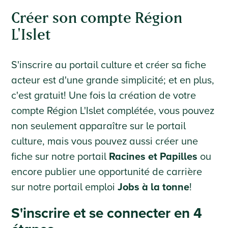
Créer son compte Région
L'Islet
S'inscrire au portail culture et créer sa fiche
acteur est d'une grande simplicité; et en plus,
c'est gratuit! Une fois la création de votre
compte Région L'Islet complétée, vous pouvez
non seulement apparaître sur le portail
culture, mais vous pouvez aussi créer une
fiche sur notre portail
Racines et Papilles
ou
encore publier une opportunité de carrière
sur notre portail emploi
Jobs à la tonne
!
S'inscrire et se connecter en 4