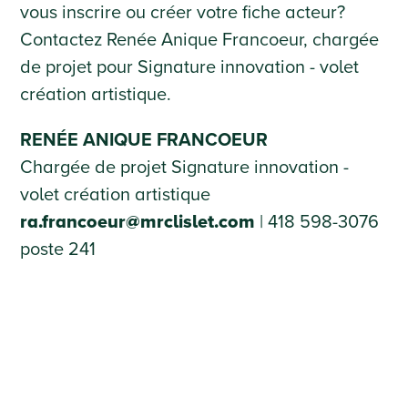
vous inscrire ou créer votre fiche acteur?
Contactez Renée Anique Francoeur, chargée
de projet pour Signature innovation - volet
création artistique.
RENÉE ANIQUE FRANCOEUR
C
hargée de projet Signature innovation -
volet création artistique
ra.francoeur@mrclislet.com
| 418 598-3076
poste 241