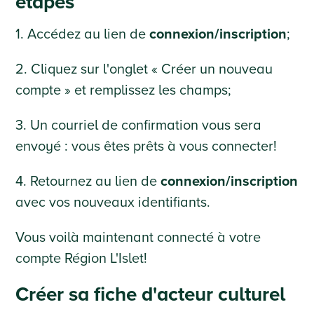
étapes
1. Accédez au lien de
connexion/inscription
;
2. Cliquez sur l'onglet « Créer un nouveau
compte » et remplissez les champs;
3. Un courriel de confirmation vous sera
envoyé : vous êtes prêts à vous connecter!
4. Retournez au lien de
connexion/inscription
avec vos nouveaux identifiants.
Vous voilà maintenant connecté à votre
compte Région L'Islet!
Créer sa fiche d'acteur culturel