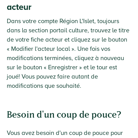
acteur
Dans votre compte Région L'Islet, toujours
dans la section portail culture, trouvez le titre
de votre fiche acteur et cliquez sur le bouton
« Modifier l'acteur local ». Une fois vos
modifications terminées, cliquez à nouveau
sur le bouton « Enregistrer » et le tour est
joué! Vous pouvez faire autant de
modifications que souhaité.
Besoin d'un coup de pouce?
Vous avez besoin d'un coup de pouce pour