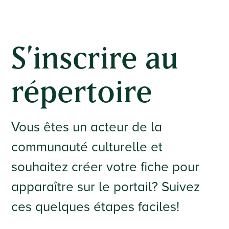
S’inscrire au
répertoire
Vous êtes un acteur de la
communauté culturelle et
souhaitez créer votre fiche pour
apparaître sur le portail? Suivez
ces quelques étapes faciles!