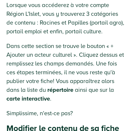
Lorsque vous accéderez à votre compte
Région L'Islet, vous y trouverez 3 catégories
de contenu : Racines et Papilles (portail agro),
portail emploi et enfin, portail culture.
Dans cette section se trouve le bouton « +
Ajouter un acteur culturel ». Cliquez dessus et
remplissez les champs demandés. Une fois
ces étapes terminées, il ne vous reste qu'à
publier votre fiche! Vous apparaîtrez alors
dans la liste du
répertoire
ainsi que sur la
carte interactive
.
Simplissime, n'est-ce pas?
Modifier le contenu de sa fiche