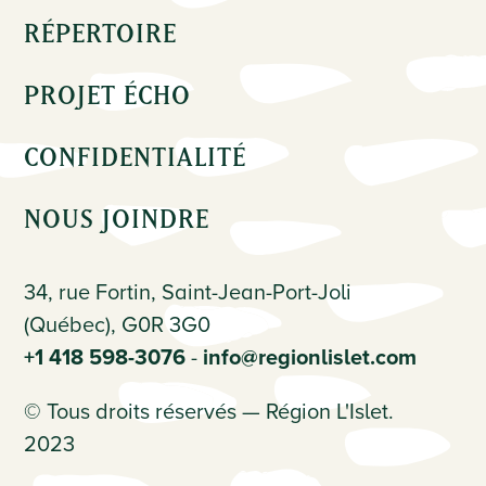
RÉPERTOIRE
PROJET ÉCHO
CONFIDENTIALITÉ
NOUS JOINDRE
34, rue Fortin, Saint-Jean-Port-Joli
(Québec), G0R 3G0
+1 418 598-3076
-
info@regionlislet.com
© Tous droits réservés — Région L'Islet.
2023