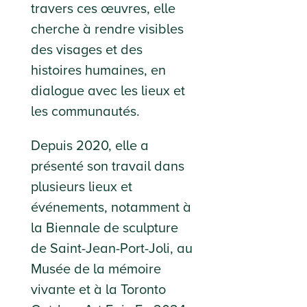
travers ces œuvres, elle
cherche à rendre visibles
des visages et des
histoires humaines, en
dialogue avec les lieux et
les communautés.
Depuis 2020, elle a
présenté son travail dans
plusieurs lieux et
événements, notamment à
la Biennale de sculpture
de Saint-Jean-Port-Joli, au
Musée de la mémoire
vivante et à la Toronto