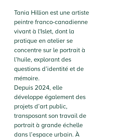
Tania Hillion est une artiste
peintre franco-canadienne
vivant à l'Islet, dont la
pratique en atelier se
concentre sur le portrait à
l’huile, explorant des
questions d’identité et de
mémoire.
Depuis 2024, elle
développe également des
projets d’art public,
transposant son travail de
portrait à grande échelle
dans l’espace urbain. À