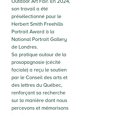
Outdoor Art Fair. En 2024,
son travail a été
présélectionné pour le
Herbert Smith Freehills
Portrait Award à la
National Portrait Gallery
de Londres.
Sa pratique autour de la
prosopagnosie (cécité
faciale) a reçu le soutien
par le Conseil des arts et
des lettres du Québec,
renforçant sa recherche
sur la manière dont nous
percevons et mémorisons