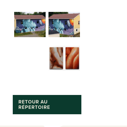
RETOUR AU
RÉPERTOIRE