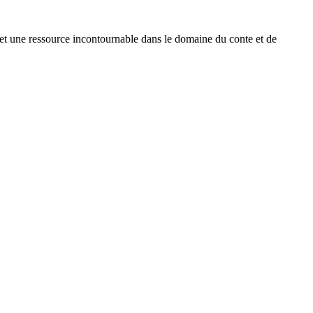
let une ressource incontournable dans le domaine du conte et de