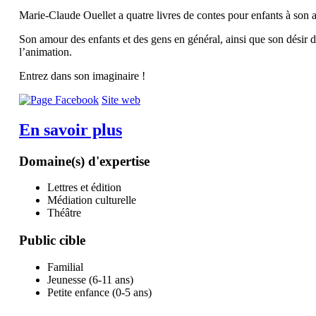
​Marie-Claude Ouellet a quatre livres de contes pour enfants à son a
​Son amour des enfants et des gens en général, ainsi que son désir
l’animation.
​Entrez dans son imaginaire !
Site web
En savoir plus
Domaine(s) d'expertise
Lettres et édition
Médiation culturelle
Théâtre
Public cible
Familial
Jeunesse (6-11 ans)
Petite enfance (0-5 ans)