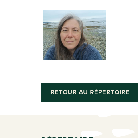
RETOUR AU RÉPERTOIRE