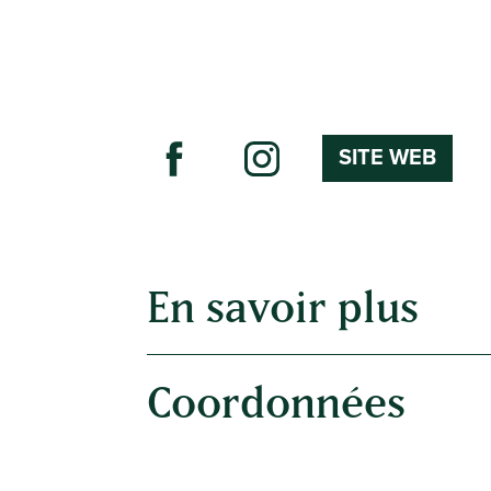
SITE WEB
En savoir plus
Coordonnées