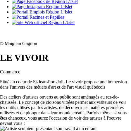
©
Maighan Gagnon
LE VIVOIR
Commerce
Situé au coeur de St-Jean-Port-Joli, Le vivoir propose une immersion
dans l'univers des métiers d'art et de l'art visuel québécois
Des ateliers d'artistes ouverts au public sont aménagés au rez-de-
chaussée. Le concept de cloisons vitrées permet aux visiteurs de voir
les outils utilisés par les artistes, de découvrir les matières premières
utilisées et de plonger dans leur monde créatif. Parfois même, si vous
êtes chanceux, vous aurez l'occasion de voir des artistes à l'oeuvre
devant vous !