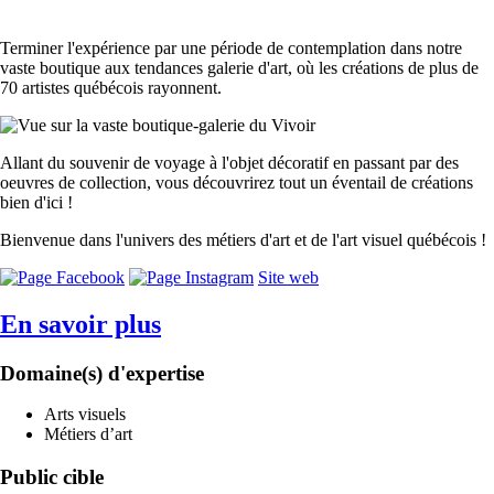
Terminer l'expérience par une période de contemplation dans notre
vaste boutique aux tendances galerie d'art, où les créations de plus de
70 artistes québécois rayonnent.
Allant du souvenir de voyage à l'objet décoratif en passant par des
oeuvres de collection, vous découvrirez tout un éventail de créations
bien d'ici !
Bienvenue dans l'univers des métiers d'art et de l'art visuel québécois !
Site web
En savoir plus
Domaine(s) d'expertise
Arts visuels
Métiers d’art
Public cible