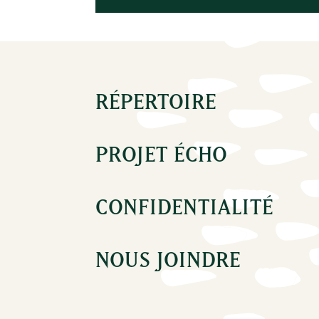
RÉPERTOIRE
PROJET ÉCHO
CONFIDENTIALITÉ
NOUS JOINDRE