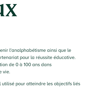
ux
enir l'analphabétisme ainsi que le
rtenariat pour la réussite éducative.
ion de 0 à 100 ans dans
e vie.
utilisé pour atteindre les objectifs liés