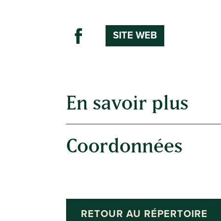
SITE WEB
En savoir plus
Coordonnées
RETOUR AU RÉPERTOIRE