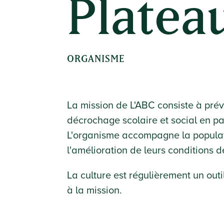
Platea
ORGANISME
La mission de L'ABC consiste à prév
décrochage scolaire et social en pa
L'organisme accompagne la populat
l'amélioration de leurs conditions d
La culture est régulièrement un outil 
à la mission.