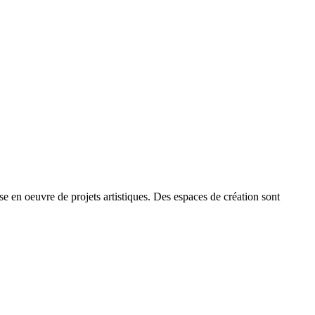
se en oeuvre de projets artistiques. Des espaces de création sont