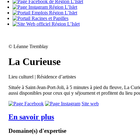
©
Léanne Tremblay
La Curieuse
Lieu culturel | Résidence d’artistes
Située à Saint-Jean-Port-Joli, à 5 minutes à pied du fleuve, La Curi
aussi disponibles pour ceux qui y séjournent et profitent du lieu pour 
Site web
En savoir plus
Domaine(s) d'expertise