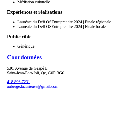
Médiation culturelle
Expériences et réalisations
Lauréate du Défi OSEntreprendre 2024 | Finale régionale
Lauréate du Défi OSEntreprendre 2024 | Finale locale
Public cible
Générique
Coordonnées
530, Avenue de Gaspé E
Saint-Jean-Port-Joli, Qc, G0R 3G0
418 896-7231
auberge.lacurieuse@gmail.com