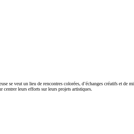
euse se veut un lieu de rencontres colorées, d’échanges créatifs et de mi
centrer leurs efforts sur leurs projets artistiques.