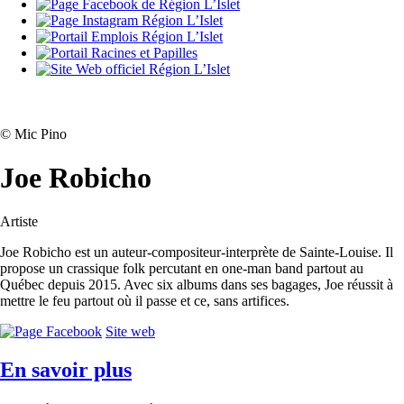
©
Mic Pino
Joe Robicho
Artiste
Joe Robicho est un auteur-compositeur-interprète de Sainte-Louise. Il
propose un crassique folk percutant en one-man band partout au
Québec depuis 2015. Avec six albums dans ses bagages, Joe réussit à
mettre le feu partout où il passe et ce, sans artifices.
Site web
En savoir plus