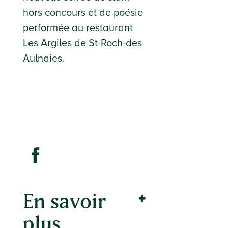
hors concours et de poésie
performée au restaurant
Les Argiles de St-Roch-des
Aulnaies.
En savoir
plus