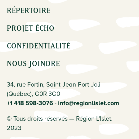
RÉPERTOIRE
PROJET ÉCHO
CONFIDENTIALITÉ
NOUS JOINDRE
34, rue Fortin, Saint-Jean-Port-Joli
(Québec), G0R 3G0
+1 418 598-3076
-
info@regionlislet.com
© Tous droits réservés — Région L'Islet.
2023