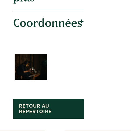
Coordonnées
RETOUR AU
RÉPERTOIRE