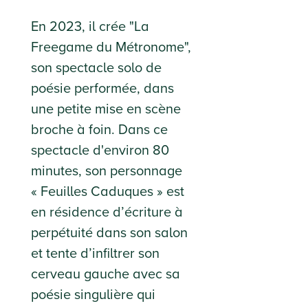
En 2023, il crée "La
Freegame du Métronome",
son spectacle solo de
poésie performée, dans
une petite mise en scène
broche à foin. Dans ce
spectacle d'environ 80
minutes, son personnage
« Feuilles Caduques » est
en résidence d’écriture à
perpétuité dans son salon
et tente d’infiltrer son
cerveau gauche avec sa
poésie singulière qui