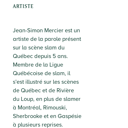
ARTISTE
Jean-Simon Mercier est un
artiste de la parole présent
sur la scène slam du
Québec depuis 5 ans.
Membre de la Ligue
Québécoise de slam, il
s'est illustré sur les scènes
de Québec et de Rivière
du Loup, en plus de slamer
à Montréal, Rimouski,
Sherbrooke et en Gaspésie
à plusieurs reprises.