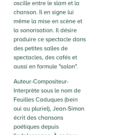
oscille entre le slam et la
chanson. Il en signe lui
même la mise en scène et
la sonorisation. Il désire
produire ce spectacle dans
des petites salles de
spectacles, des cafés et
aussi en formule "salon".
Auteur-Compositeur-
Interprète sous le nom de
Feuilles Caduques (bein
oui au pluriel),
Jean-Simon
écrit des chansons
poétiques depuis