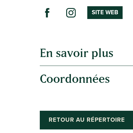
SITE WEB
En savoir plus
Coordonnées
RETOUR AU RÉPERTOIRE