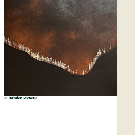
©
Christian Michaud