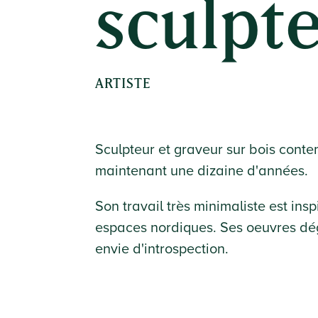
sculpt
ARTISTE
Sculpteur et graveur sur bois conte
maintenant une dizaine d'années.
Son travail très minimaliste est in
espaces nordiques. Ses oeuvres dé
envie d'introspection.