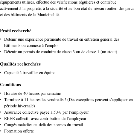
équipements utilisés, effectue des vérifications régulières et contribue
activement à la propreté, à la sécurité et au bon état du réseau routier, des parcs
et des bâtiments de la Municipalité.
Profil recherché
Détenir une expérience pertinente de travail en entretien général des
bâtiments ou connexe à l'emploi
Détenir un permis de conduire de classe 3 ou de classe 1 (un atout)
Qualités recherchées
Capacité à travailler en équipe
Conditions
Horaire de 40 heures par semaine
Terminez à 11 heures les vendredis ! (Des exceptions peuvent s'appliquer en
période hivernale)
Assurance collective payée à 50% par l'employeur
REER collectif avec contribution de l'employeur
Congés maladies au-delà des normes du travail
Formation offerte