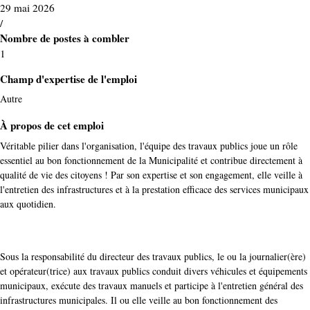
29 mai 2026
/
Nombre de postes à combler
1
Champ d'expertise de l'emploi
Autre
À propos de cet emploi
Véritable pilier dans l'organisation, l'équipe des travaux publics joue un rôle
essentiel au bon fonctionnement de la Municipalité et contribue directement à
qualité de vie des citoyens ! Par son expertise et son engagement, elle veille à
l'entretien des infrastructures et à la prestation efficace des services municipaux
aux quotidien.
Sous la responsabilité du directeur des travaux publics, le ou la journalier(ère)
et opérateur(trice) aux travaux publics conduit divers véhicules et équipements
municipaux, exécute des travaux manuels et participe à l'entretien général des
infrastructures municipales. Il ou elle veille au bon fonctionnement des