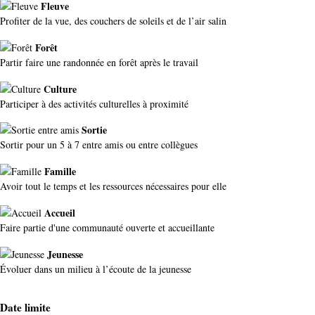
Fleuve
Profiter de la vue, des couchers de soleils et de l’air salin
Forêt
Partir faire une randonnée en forêt après le travail
Culture
Participer à des activités culturelles à proximité
Sortie
Sortir pour un 5 à 7 entre amis ou entre collègues
Famille
Avoir tout le temps et les ressources nécessaires pour elle
Accueil
Faire partie d'une communauté ouverte et accueillante
Jeunesse
Évoluer dans un milieu à l’écoute de la jeunesse
Date limite